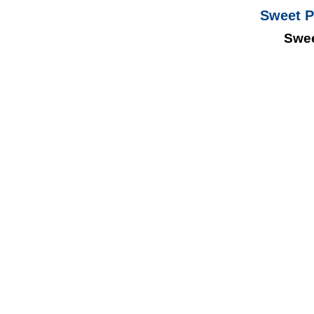
Sweet P
Swee