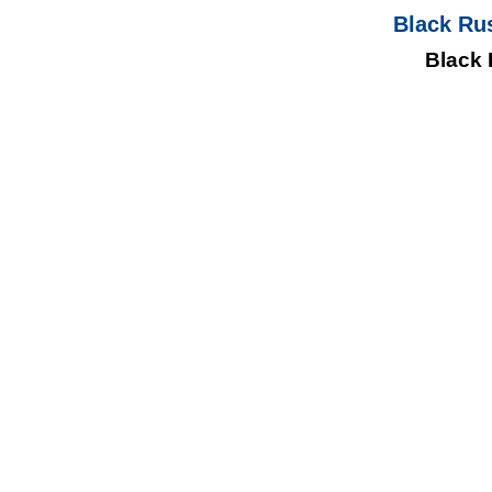
Black Ru
Black