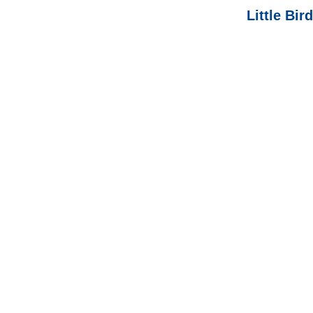
Little Bi