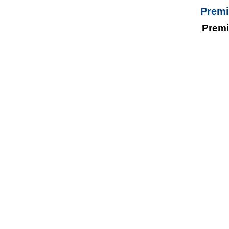
Premi
Premi